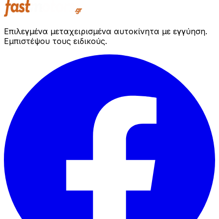
Επιλεγμένα μεταχειρισμένα αυτοκίνητα με εγγύηση.
Εμπιστέψου τους ειδικούς.