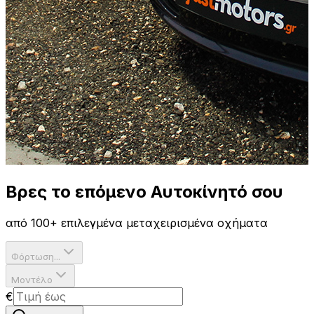
Βρες το επόμενο
Αυτοκίνητό σου
από 100+ επιλεγμένα μεταχειρισμένα οχήματα
Φόρτωση...
Μοντέλο
€