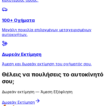
καλύτερους όρους.
100+ Οχήματα
Μεγάλη ποικιλία επιλεγμένων μεταχειρισμένων
αυτοκινήτων.
Δωρεάν Εκτίμηση
Άμεση και δωρεάν εκτίμηση του οχήματός σου.
Θέλεις να πουλήσεις το αυτοκίνητό
σου;
Δωρεάν εκτίμηση — Άμεση Εξόφληση
Δωρεάν Εκτίμηση