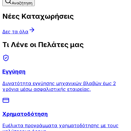
Αναζήτηση
Νέες Καταχωρήσεις
Δες τα όλα
Τι Λένε οι Πελάτες μας
Εγγύηση
Δυνατότητα εγγύησης μηχανικών βλαβών έως 2
χρόνια μέσω ασφαλιστικής εταιρείας.
Χρηματοδότηση
Ευέλικτα προγράμματα χρηματοδότησης με τους