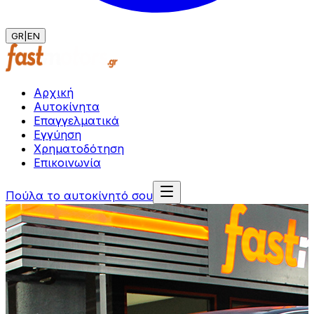
GR
|
EN
Αρχική
Αυτοκίνητα
Επαγγελματικά
Εγγύηση
Χρηματοδότηση
Επικοινωνία
Πούλα το αυτοκίνητό σου