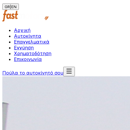
GR
|
EN
Αρχική
Αυτοκίνητα
Επαγγελματικά
Εγγύηση
Χρηματοδότηση
Επικοινωνία
Πούλα το αυτοκίνητό σου