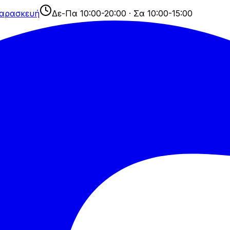
Παρασκευή
Δε-Πα 10:00-20:00 · Σα 10:00-15:00