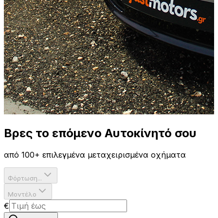
Βρες το επόμενο
Αυτοκίνητό σου
από 100+ επιλεγμένα μεταχειρισμένα οχήματα
Φόρτωση...
Μοντέλο
€