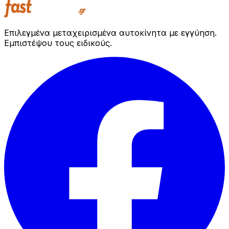
Επιλεγμένα μεταχειρισμένα αυτοκίνητα με εγγύηση.
Εμπιστέψου τους ειδικούς.