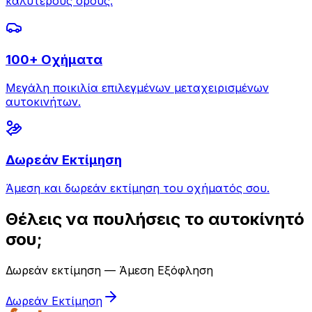
καλύτερους όρους.
100+ Οχήματα
Μεγάλη ποικιλία επιλεγμένων μεταχειρισμένων
αυτοκινήτων.
Δωρεάν Εκτίμηση
Άμεση και δωρεάν εκτίμηση του οχήματός σου.
Θέλεις να πουλήσεις το αυτοκίνητό
σου;
Δωρεάν εκτίμηση — Άμεση Εξόφληση
Δωρεάν Εκτίμηση