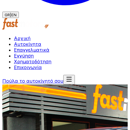
GR
|
EN
Αρχική
Αυτοκίνητα
Επαγγελματικά
Εγγύηση
Χρηματοδότηση
Επικοινωνία
Πούλα το αυτοκίνητό σου