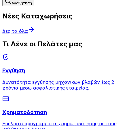
Αναζήτηση
Νέες Καταχωρήσεις
Δες τα όλα
Τι Λένε οι Πελάτες μας
Εγγύηση
Δυνατότητα εγγύησης μηχανικών βλαβών έως 2
χρόνια μέσω ασφαλιστικής εταιρείας.
Χρηματοδότηση
Ευέλικτα προγράμματα χρηματοδότησης με τους