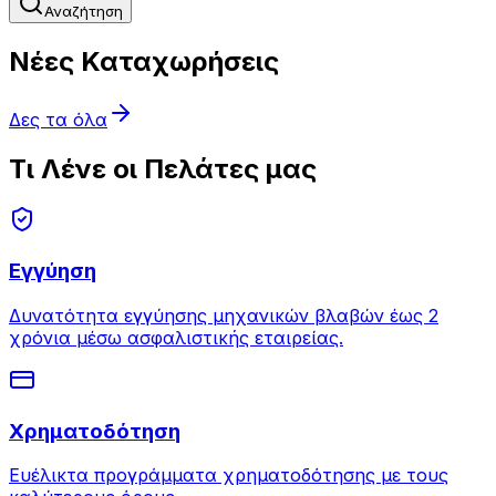
Αναζήτηση
Νέες Καταχωρήσεις
Δες τα όλα
Τι Λένε οι Πελάτες μας
Εγγύηση
Δυνατότητα εγγύησης μηχανικών βλαβών έως 2
χρόνια μέσω ασφαλιστικής εταιρείας.
Χρηματοδότηση
Ευέλικτα προγράμματα χρηματοδότησης με τους