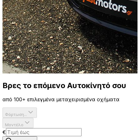
Βρες το επόμενο
Αυτοκίνητό σου
από 100+ επιλεγμένα μεταχειρισμένα οχήματα
Φόρτωση...
Μοντέλο
€