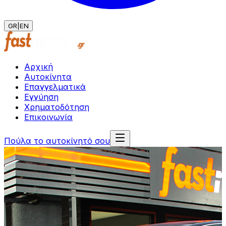
GR
|
EN
Αρχική
Αυτοκίνητα
Επαγγελματικά
Εγγύηση
Χρηματοδότηση
Επικοινωνία
Πούλα το αυτοκίνητό σου