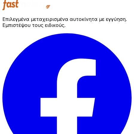
Επιλεγμένα μεταχειρισμένα αυτοκίνητα με εγγύηση.
Εμπιστέψου τους ειδικούς.