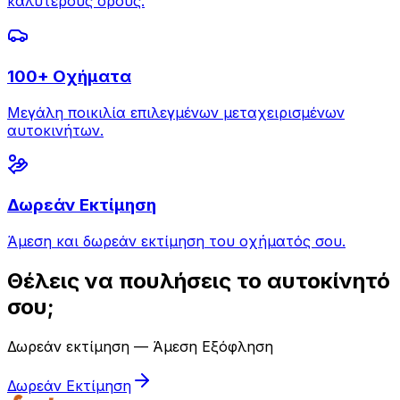
καλύτερους όρους.
100+ Οχήματα
Μεγάλη ποικιλία επιλεγμένων μεταχειρισμένων
αυτοκινήτων.
Δωρεάν Εκτίμηση
Άμεση και δωρεάν εκτίμηση του οχήματός σου.
Θέλεις να πουλήσεις το αυτοκίνητό
σου;
Δωρεάν εκτίμηση — Άμεση Εξόφληση
Δωρεάν Εκτίμηση