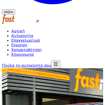
GR
|
EN
Αρχική
Αυτοκίνητα
Επαγγελματικά
Εγγύηση
Χρηματοδότηση
Επικοινωνία
Πούλα το αυτοκίνητό σου