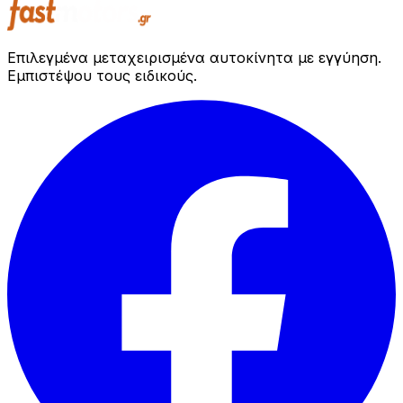
Επιλεγμένα μεταχειρισμένα αυτοκίνητα με εγγύηση.
Εμπιστέψου τους ειδικούς.