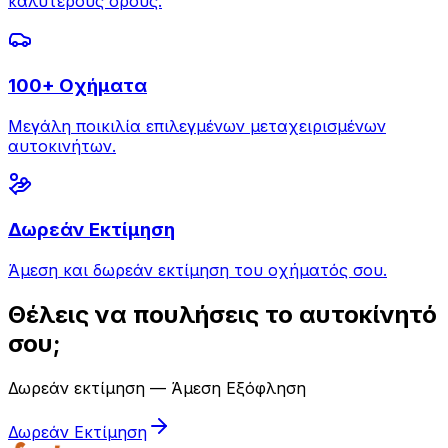
καλύτερους όρους.
100+ Οχήματα
Μεγάλη ποικιλία επιλεγμένων μεταχειρισμένων
αυτοκινήτων.
Δωρεάν Εκτίμηση
Άμεση και δωρεάν εκτίμηση του οχήματός σου.
Θέλεις να πουλήσεις το αυτοκίνητό
σου;
Δωρεάν εκτίμηση — Άμεση Εξόφληση
Δωρεάν Εκτίμηση