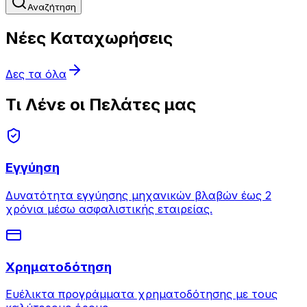
Αναζήτηση
Νέες Καταχωρήσεις
Δες τα όλα
Τι Λένε οι Πελάτες μας
Εγγύηση
Δυνατότητα εγγύησης μηχανικών βλαβών έως 2
χρόνια μέσω ασφαλιστικής εταιρείας.
Χρηματοδότηση
Ευέλικτα προγράμματα χρηματοδότησης με τους