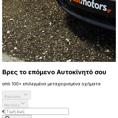
Βρες το επόμενο
Αυτοκίνητό σου
από 100+ επιλεγμένα μεταχειρισμένα οχήματα
Φόρτωση...
Μοντέλο
€