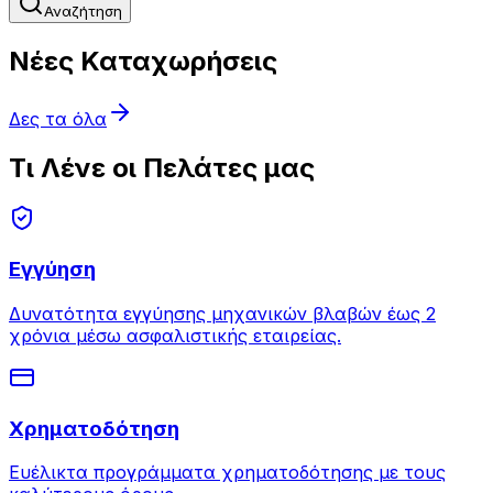
Αναζήτηση
Νέες Καταχωρήσεις
Δες τα όλα
Τι Λένε οι Πελάτες μας
Εγγύηση
Δυνατότητα εγγύησης μηχανικών βλαβών έως 2
χρόνια μέσω ασφαλιστικής εταιρείας.
Χρηματοδότηση
Ευέλικτα προγράμματα χρηματοδότησης με τους