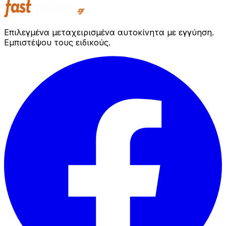
Επιλεγμένα μεταχειρισμένα αυτοκίνητα με εγγύηση.
Εμπιστέψου τους ειδικούς.