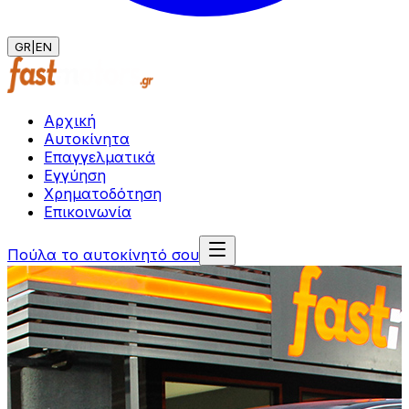
GR
|
EN
Αρχική
Αυτοκίνητα
Επαγγελματικά
Εγγύηση
Χρηματοδότηση
Επικοινωνία
Πούλα το αυτοκίνητό σου