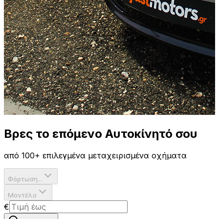
Βρες το επόμενο
Αυτοκίνητό σου
από 100+ επιλεγμένα μεταχειρισμένα οχήματα
Φόρτωση...
Μοντέλο
€