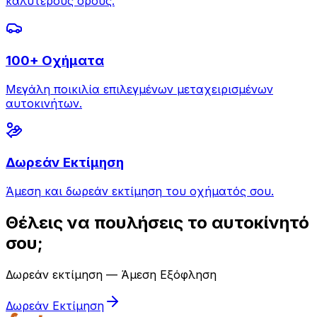
καλύτερους όρους.
100+ Οχήματα
Μεγάλη ποικιλία επιλεγμένων μεταχειρισμένων
αυτοκινήτων.
Δωρεάν Εκτίμηση
Άμεση και δωρεάν εκτίμηση του οχήματός σου.
Θέλεις να πουλήσεις το αυτοκίνητό
σου;
Δωρεάν εκτίμηση — Άμεση Εξόφληση
Δωρεάν Εκτίμηση