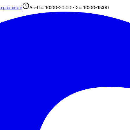
Παρασκευή
Δε-Πα 10:00-20:00 · Σα 10:00-15:00