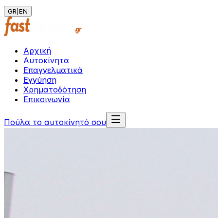
GR
|
EN
Αρχική
Αυτοκίνητα
Επαγγελματικά
Εγγύηση
Χρηματοδότηση
Επικοινωνία
Πούλα το αυτοκίνητό σου