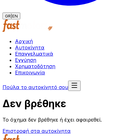
GR
|
EN
Αρχική
Αυτοκίνητα
Επαγγελματικά
Εγγύηση
Χρηματοδότηση
Επικοινωνία
Πούλα το αυτοκίνητό σου
Δεν βρέθηκε
Το όχημα δεν βρέθηκε ή έχει αφαιρεθεί.
Επιστροφή στα αυτοκίνητα