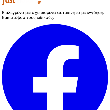
Επιλεγμένα μεταχειρισμένα αυτοκίνητα με εγγύηση.
Εμπιστέψου τους ειδικούς.