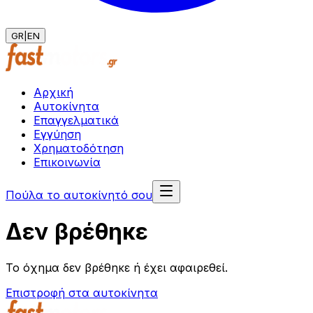
GR
|
EN
Αρχική
Αυτοκίνητα
Επαγγελματικά
Εγγύηση
Χρηματοδότηση
Επικοινωνία
Πούλα το αυτοκίνητό σου
Δεν βρέθηκε
Το όχημα δεν βρέθηκε ή έχει αφαιρεθεί.
Επιστροφή στα αυτοκίνητα