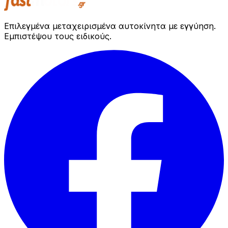
Επιλεγμένα μεταχειρισμένα αυτοκίνητα με εγγύηση.
Εμπιστέψου τους ειδικούς.