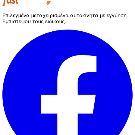
Επιλεγμένα μεταχειρισμένα αυτοκίνητα με εγγύηση.
Εμπιστέψου τους ειδικούς.