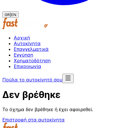
GR
|
EN
Αρχική
Αυτοκίνητα
Επαγγελματικά
Εγγύηση
Χρηματοδότηση
Επικοινωνία
Πούλα το αυτοκίνητό σου
Δεν βρέθηκε
Το όχημα δεν βρέθηκε ή έχει αφαιρεθεί.
Επιστροφή στα αυτοκίνητα