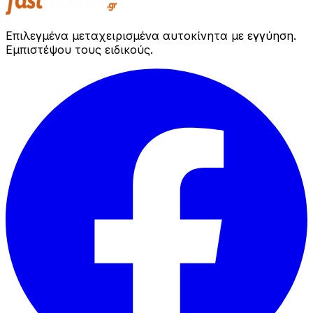
Επιλεγμένα μεταχειρισμένα αυτοκίνητα με εγγύηση.
Εμπιστέψου τους ειδικούς.