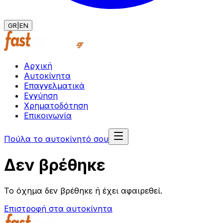
GR
|
EN
Αρχική
Αυτοκίνητα
Επαγγελματικά
Εγγύηση
Χρηματοδότηση
Επικοινωνία
Πούλα το αυτοκίνητό σου
Δεν βρέθηκε
Το όχημα δεν βρέθηκε ή έχει αφαιρεθεί.
Επιστροφή στα αυτοκίνητα