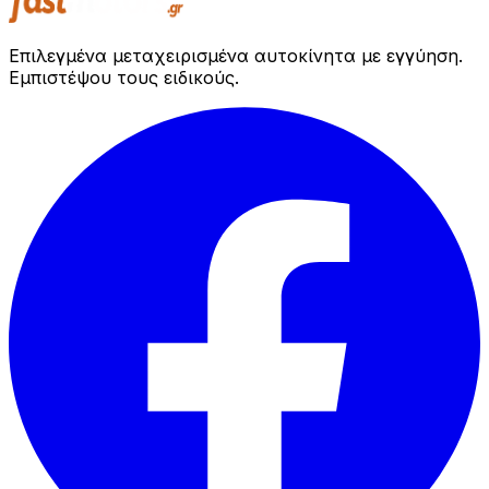
Επιλεγμένα μεταχειρισμένα αυτοκίνητα με εγγύηση.
Εμπιστέψου τους ειδικούς.