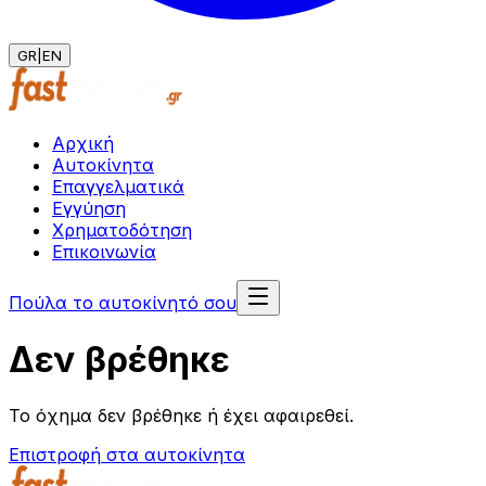
GR
|
EN
Αρχική
Αυτοκίνητα
Επαγγελματικά
Εγγύηση
Χρηματοδότηση
Επικοινωνία
Πούλα το αυτοκίνητό σου
Δεν βρέθηκε
Το όχημα δεν βρέθηκε ή έχει αφαιρεθεί.
Επιστροφή στα αυτοκίνητα