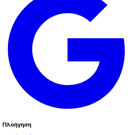
Πλοήγηση