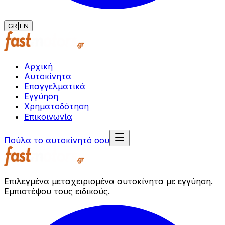
GR
|
EN
Αρχική
Αυτοκίνητα
Επαγγελματικά
Εγγύηση
Χρηματοδότηση
Επικοινωνία
Πούλα το αυτοκίνητό σου
Επιλεγμένα μεταχειρισμένα αυτοκίνητα με εγγύηση.
Εμπιστέψου τους ειδικούς.