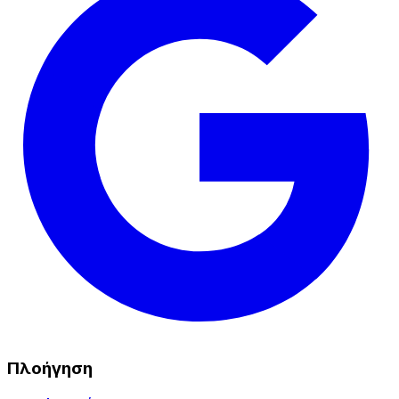
Πλοήγηση