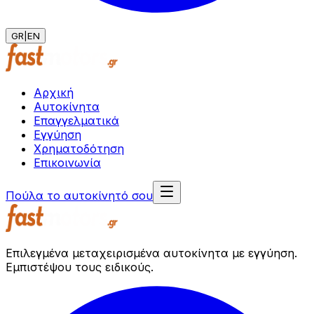
GR
|
EN
Αρχική
Αυτοκίνητα
Επαγγελματικά
Εγγύηση
Χρηματοδότηση
Επικοινωνία
Πούλα το αυτοκίνητό σου
Επιλεγμένα μεταχειρισμένα αυτοκίνητα με εγγύηση.
Εμπιστέψου τους ειδικούς.