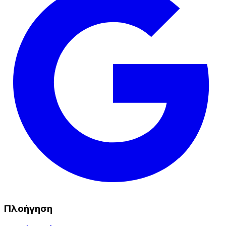
Πλοήγηση