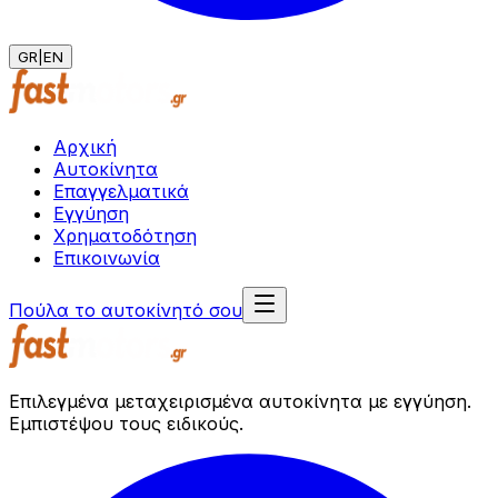
GR
|
EN
Αρχική
Αυτοκίνητα
Επαγγελματικά
Εγγύηση
Χρηματοδότηση
Επικοινωνία
Πούλα το αυτοκίνητό σου
Επιλεγμένα μεταχειρισμένα αυτοκίνητα με εγγύηση.
Εμπιστέψου τους ειδικούς.