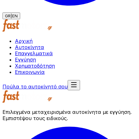
GR
|
EN
Αρχική
Αυτοκίνητα
Επαγγελματικά
Εγγύηση
Χρηματοδότηση
Επικοινωνία
Πούλα το αυτοκίνητό σου
Επιλεγμένα μεταχειρισμένα αυτοκίνητα με εγγύηση.
Εμπιστέψου τους ειδικούς.