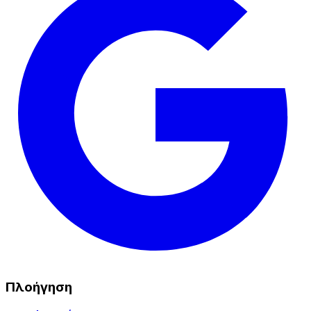
Πλοήγηση